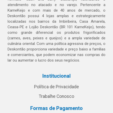
atendimento no atacado e no varejo. Pertencente a
KarneKeijo e com mais de 40 anos de mercado, o
Deskontão possui 4 lojas amplas e estrategicamente
localizadas nos bairros da Imbiribeira, Casa Amarela,
Ceasa-PE e Lojão Deskontão (BR 101 KarneKeijo), tendo
como grande diferencial os produtos frigorificados
(carnes, aves, peixes e queijos) e a ampla variedade de
culinária oriental. Com uma política agressiva de preços, o
Deskontão proporciona variedade e preço baixo a famílias
e comerciantes, que podem economizar nas compras do
lar ou aumentar o lucro dos seus negócios.
Institucional
Política de Privacidade
Trabalhe Conosco
Formas de Pagamento