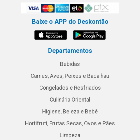
Baixe o APP do Deskontão
Departamentos
Bebidas
Carnes, Aves, Peixes e Bacalhau
Congelados e Resfriados
Culinária Oriental
Higiene, Beleza e Bebê
Hortifruti, Frutas Secas, Ovos e Pães
Limpeza