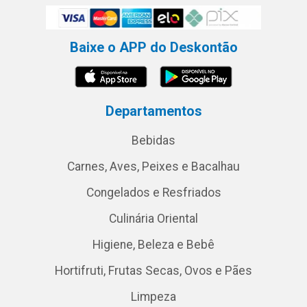
Baixe o APP do Deskontão
Departamentos
Bebidas
Carnes, Aves, Peixes e Bacalhau
Congelados e Resfriados
Culinária Oriental
Higiene, Beleza e Bebê
Hortifruti, Frutas Secas, Ovos e Pães
Limpeza