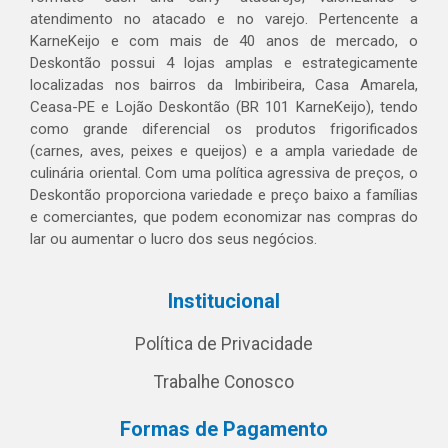
atendimento no atacado e no varejo. Pertencente a
KarneKeijo e com mais de 40 anos de mercado, o
Deskontão possui 4 lojas amplas e estrategicamente
localizadas nos bairros da Imbiribeira, Casa Amarela,
Ceasa-PE e Lojão Deskontão (BR 101 KarneKeijo), tendo
como grande diferencial os produtos frigorificados
(carnes, aves, peixes e queijos) e a ampla variedade de
culinária oriental. Com uma política agressiva de preços, o
Deskontão proporciona variedade e preço baixo a famílias
e comerciantes, que podem economizar nas compras do
lar ou aumentar o lucro dos seus negócios.
Institucional
Política de Privacidade
Trabalhe Conosco
Formas de Pagamento