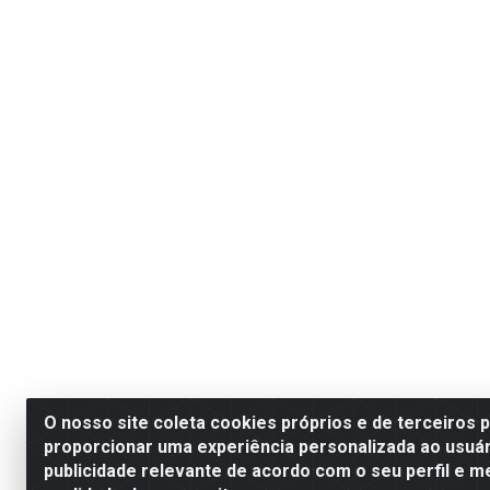
O nosso site coleta cookies próprios e de terceiros 
proporcionar uma experiência personalizada ao usuár
publicidade relevante de acordo com o seu perfil e m