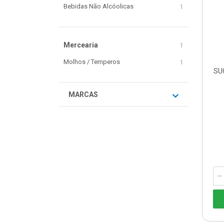
Bebidas Não Alcóolicas
1
Mercearia
1
Molhos / Temperos
1
SU
MARCAS