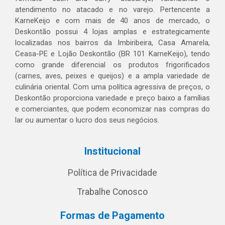
atendimento no atacado e no varejo. Pertencente a
KarneKeijo e com mais de 40 anos de mercado, o
Deskontão possui 4 lojas amplas e estrategicamente
localizadas nos bairros da Imbiribeira, Casa Amarela,
Ceasa-PE e Lojão Deskontão (BR 101 KarneKeijo), tendo
como grande diferencial os produtos frigorificados
(carnes, aves, peixes e queijos) e a ampla variedade de
culinária oriental. Com uma política agressiva de preços, o
Deskontão proporciona variedade e preço baixo a famílias
e comerciantes, que podem economizar nas compras do
lar ou aumentar o lucro dos seus negócios.
Institucional
Política de Privacidade
Trabalhe Conosco
Formas de Pagamento