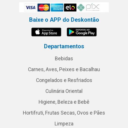
Baixe o APP do Deskontão
Departamentos
Bebidas
Carnes, Aves, Peixes e Bacalhau
Congelados e Resfriados
Culinária Oriental
Higiene, Beleza e Bebê
Hortifruti, Frutas Secas, Ovos e Pães
Limpeza