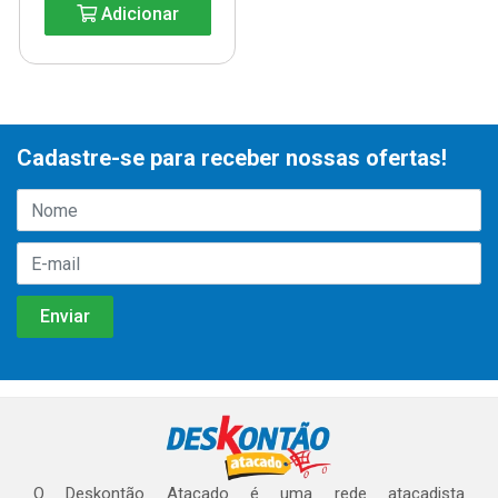
Adicionar
Cadastre-se para receber nossas ofertas!
O Deskontão Atacado é uma rede atacadista