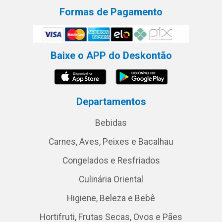
Formas de Pagamento
Baixe o APP do Deskontão
Departamentos
Bebidas
Carnes, Aves, Peixes e Bacalhau
Congelados e Resfriados
Culinária Oriental
Higiene, Beleza e Bebê
Hortifruti, Frutas Secas, Ovos e Pães