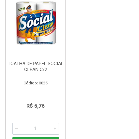
TOALHA DE PAPEL SOCIAL
CLEAN C/2
Código: 8825
R$ 5,76