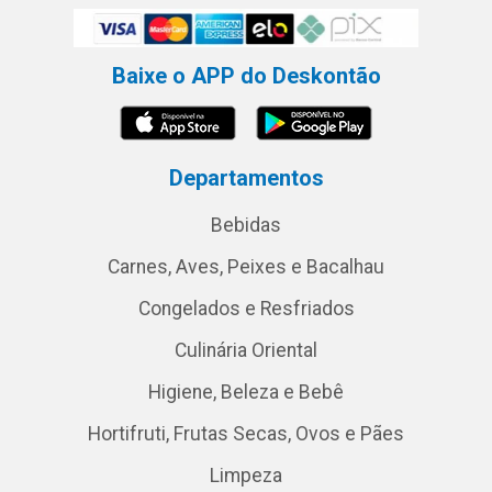
Baixe o APP do Deskontão
Departamentos
Bebidas
Carnes, Aves, Peixes e Bacalhau
Congelados e Resfriados
Culinária Oriental
Higiene, Beleza e Bebê
Hortifruti, Frutas Secas, Ovos e Pães
Limpeza