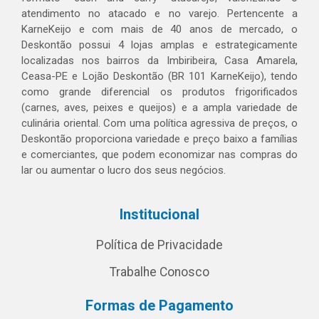
atendimento no atacado e no varejo. Pertencente a
KarneKeijo e com mais de 40 anos de mercado, o
Deskontão possui 4 lojas amplas e estrategicamente
localizadas nos bairros da Imbiribeira, Casa Amarela,
Ceasa-PE e Lojão Deskontão (BR 101 KarneKeijo), tendo
como grande diferencial os produtos frigorificados
(carnes, aves, peixes e queijos) e a ampla variedade de
culinária oriental. Com uma política agressiva de preços, o
Deskontão proporciona variedade e preço baixo a famílias
e comerciantes, que podem economizar nas compras do
lar ou aumentar o lucro dos seus negócios.
Institucional
Política de Privacidade
Trabalhe Conosco
Formas de Pagamento