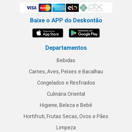
Baixe o APP do Deskontão
Departamentos
Bebidas
Carnes, Aves, Peixes e Bacalhau
Congelados e Resfriados
Culinária Oriental
Higiene, Beleza e Bebê
Hortifruti, Frutas Secas, Ovos e Pães
Limpeza