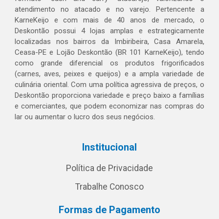
atendimento no atacado e no varejo. Pertencente a
KarneKeijo e com mais de 40 anos de mercado, o
Deskontão possui 4 lojas amplas e estrategicamente
localizadas nos bairros da Imbiribeira, Casa Amarela,
Ceasa-PE e Lojão Deskontão (BR 101 KarneKeijo), tendo
como grande diferencial os produtos frigorificados
(carnes, aves, peixes e queijos) e a ampla variedade de
culinária oriental. Com uma política agressiva de preços, o
Deskontão proporciona variedade e preço baixo a famílias
e comerciantes, que podem economizar nas compras do
lar ou aumentar o lucro dos seus negócios.
Institucional
Política de Privacidade
Trabalhe Conosco
Formas de Pagamento