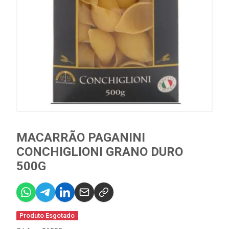
MACARRÃO PAGANINI
CONCHIGLIONI GRANO DURO
500G
Produto Esgotado