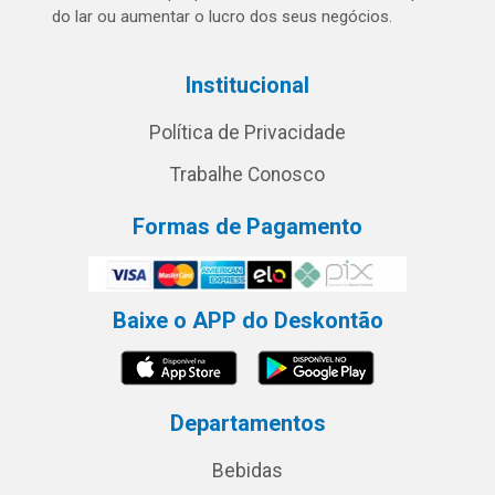
do lar ou aumentar o lucro dos seus negócios.
Institucional
Política de Privacidade
Trabalhe Conosco
Formas de Pagamento
Baixe o APP do Deskontão
Departamentos
Bebidas