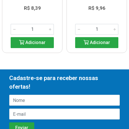
R$ 8,39
R$ 9,96
Adicionar
Adicionar
Cadastre-se para receber nossas
ofertas!