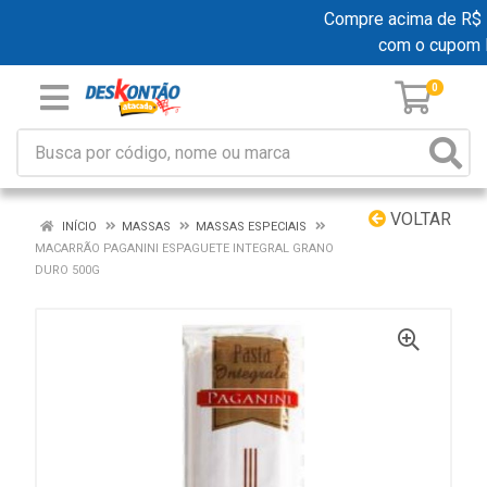
Compre acima de R$ 19
com o cupom
0
VOLTAR
INÍCIO
MASSAS
MASSAS ESPECIAIS
MACARRÃO PAGANINI ESPAGUETE INTEGRAL GRANO
DURO 500G