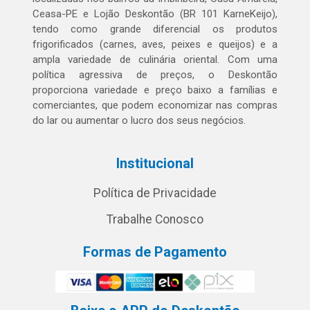
Ceasa-PE e Lojão Deskontão (BR 101 KarneKeijo),
tendo como grande diferencial os produtos
frigorificados (carnes, aves, peixes e queijos) e a
ampla variedade de culinária oriental. Com uma
política agressiva de preços, o Deskontão
proporciona variedade e preço baixo a famílias e
comerciantes, que podem economizar nas compras
do lar ou aumentar o lucro dos seus negócios.
Institucional
Política de Privacidade
Trabalhe Conosco
Formas de Pagamento