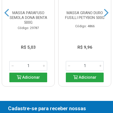
MASSA PARAFUSO
MASSA GRANO DURO
SEMOLA DONA BENTA
FUSILLI PETYBON 500G
500G
Código: 4866
Código: 29787
R$ 5,03
R$ 9,96
Adicionar
Adicionar
Cadastre-se para receber nossas