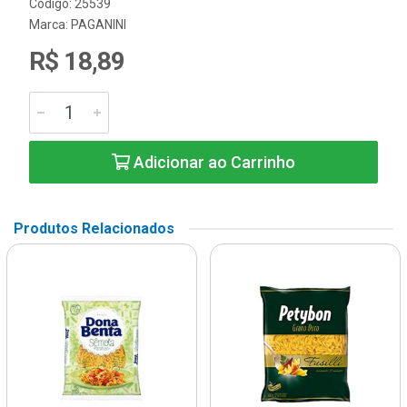
Código: 25539
Marca:
PAGANINI
R$ 18,89
Adicionar ao Carrinho
Produtos Relacionados