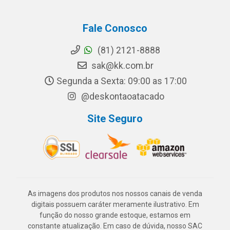
Fale Conosco
(81) 2121-8888
sak@kk.com.br
Segunda a Sexta: 09:00 as 17:00
@deskontaoatacado
Site Seguro
As imagens dos produtos nos nossos canais de venda
digitais possuem caráter meramente ilustrativo. Em
função do nosso grande estoque, estamos em
constante atualização. Em caso de dúvida, nosso SAC