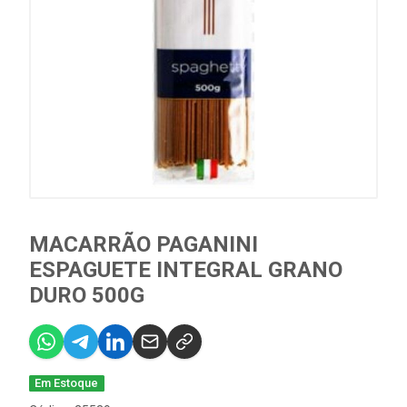
MACARRÃO PAGANINI
ESPAGUETE INTEGRAL GRANO
DURO 500G
Em Estoque