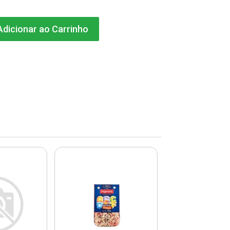
dicionar ao Carrinho