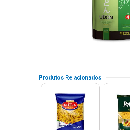
Produtos Relacionados