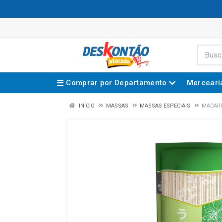
Comprar por Departamento
Merceari
INÍCIO
MASSAS
MASSAS ESPECIAIS
MACARR