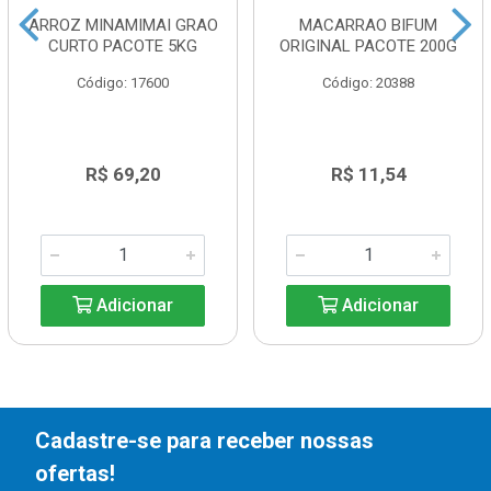
ARROZ MINAMIMAI GRAO
MACARRAO BIFUM
CURTO PACOTE 5KG
ORIGINAL PACOTE 200G
Código: 17600
Código: 20388
R$ 69,20
R$ 11,54
Adicionar
Adicionar
Cadastre-se para receber nossas
ofertas!