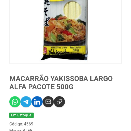
MACARRÃO YAKISSOBA LARGO
ALFA PACOTE 500G
Em Estoque
Código: 4569
Marca:
ALFA