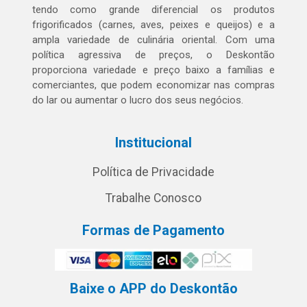
tendo como grande diferencial os produtos
frigorificados (carnes, aves, peixes e queijos) e a
ampla variedade de culinária oriental. Com uma
política agressiva de preços, o Deskontão
proporciona variedade e preço baixo a famílias e
comerciantes, que podem economizar nas compras
do lar ou aumentar o lucro dos seus negócios.
Institucional
Política de Privacidade
Trabalhe Conosco
Formas de Pagamento
Baixe o APP do Deskontão