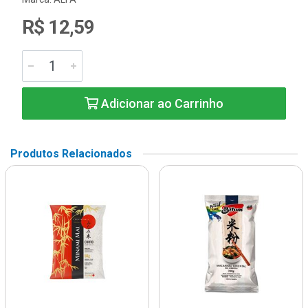
R$ 12,59
Adicionar ao Carrinho
Produtos Relacionados