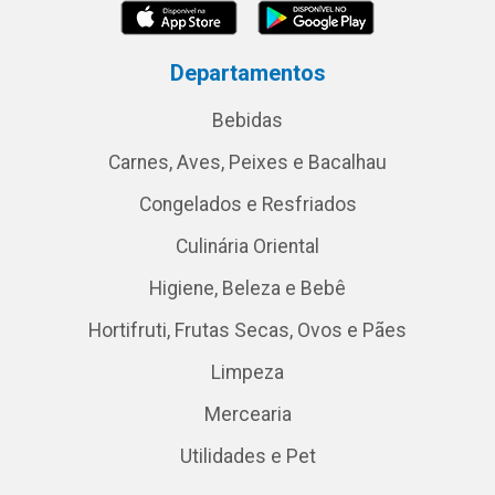
Departamentos
Bebidas
Carnes, Aves, Peixes e Bacalhau
Congelados e Resfriados
Culinária Oriental
Higiene, Beleza e Bebê
Hortifruti, Frutas Secas, Ovos e Pães
Limpeza
Mercearia
Utilidades e Pet