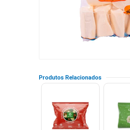
Produtos Relacionados