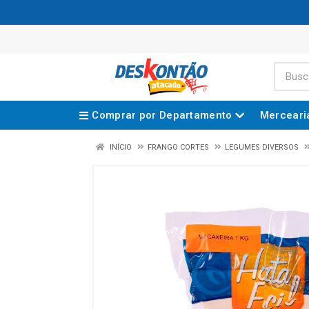
Comprar por Departamento
Merceari
INÍCIO
FRANGO CORTES
LEGUMES DIVERSOS