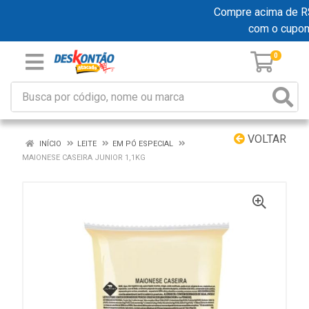
Compre acima de R$ 1
com o cupo
0
VOLTAR
INÍCIO
LEITE
EM PÓ ESPECIAL
MAIONESE CASEIRA JUNIOR 1,1KG