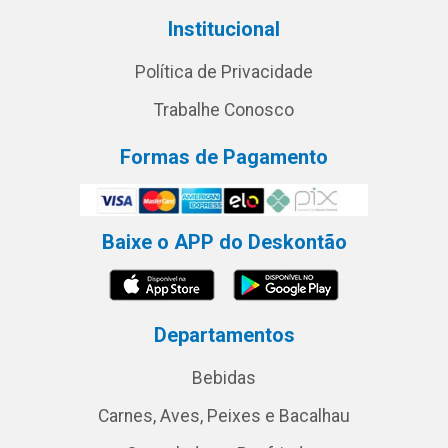
Institucional
Política de Privacidade
Trabalhe Conosco
Formas de Pagamento
Baixe o APP do Deskontão
Departamentos
Bebidas
Carnes, Aves, Peixes e Bacalhau