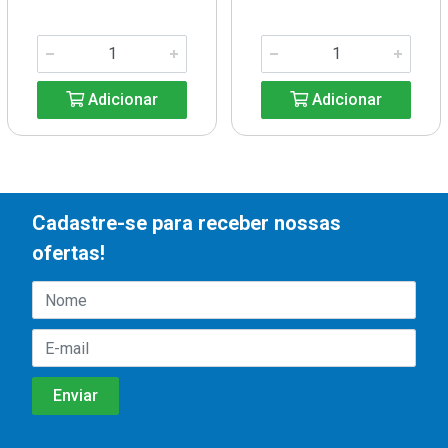
Adicionar
Adicionar
Cadastre-se para receber nossas
ofertas!