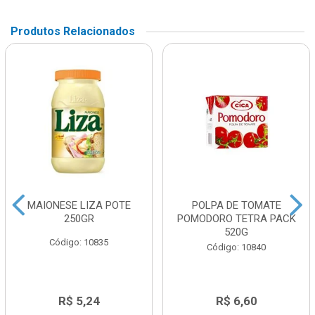
Produtos Relacionados
MAIONESE LIZA POTE
POLPA DE TOMATE
250GR
POMODORO TETRA PACK
520G
Código: 10835
Código: 10840
R$ 5,24
R$ 6,60