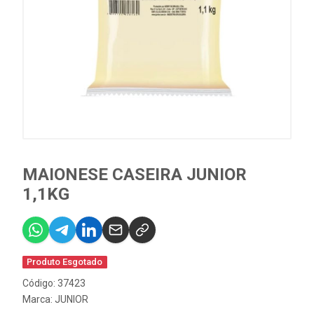
MAIONESE CASEIRA JUNIOR
1,1KG
Produto Esgotado
Código: 37423
Marca:
JUNIOR