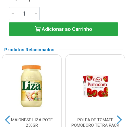
Adicionar ao Carrinho
Produtos Relacionados
MAIONESE LIZA POTE
POLPA DE TOMATE
250GR
POMODORO TETRA PACK