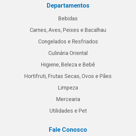
Departamentos
Bebidas
Carnes, Aves, Peixes e Bacalhau
Congelados e Resfriados
Culinária Oriental
Higiene, Beleza e Bebê
Hortifruti, Frutas Secas, Ovos e Pães
Limpeza
Mercearia
Utilidades e Pet
Fale Conosco