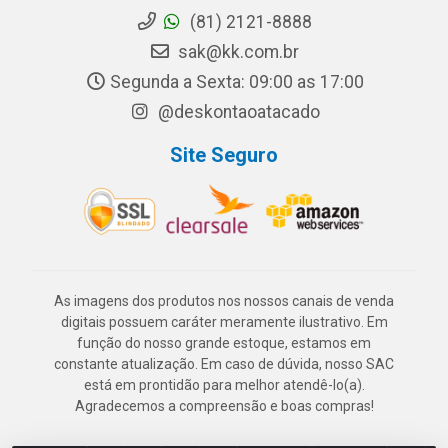
(81) 2121-8888
sak@kk.com.br
Segunda a Sexta: 09:00 as 17:00
@deskontaoatacado
Site Seguro
As imagens dos produtos nos nossos canais de venda
digitais possuem caráter meramente ilustrativo. Em
função do nosso grande estoque, estamos em
constante atualização. Em caso de dúvida, nosso SAC
está em prontidão para melhor atendê-lo(a).
Agradecemos a compreensão e boas compras!