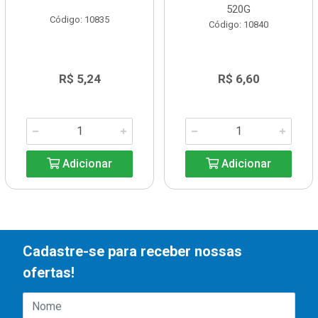
520G
Código: 10835
Código: 10840
R$ 5,24
R$ 6,60
Adicionar
Adicionar
Cadastre-se para receber nossas
ofertas!