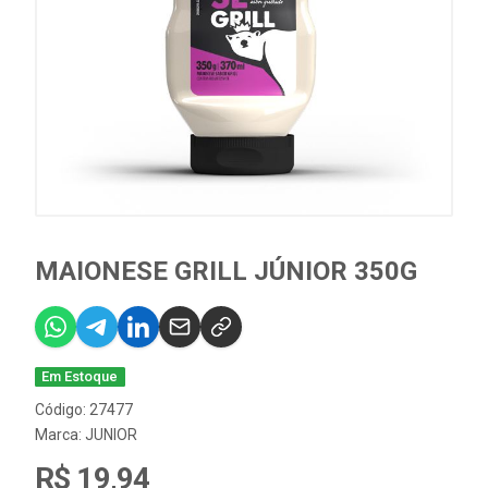
MAIONESE GRILL JÚNIOR 350G
Em Estoque
Código: 27477
Marca:
JUNIOR
R$ 19,94