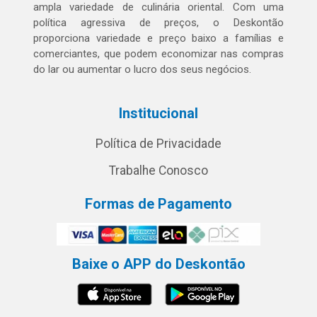
ampla variedade de culinária oriental. Com uma
política agressiva de preços, o Deskontão
proporciona variedade e preço baixo a famílias e
comerciantes, que podem economizar nas compras
do lar ou aumentar o lucro dos seus negócios.
Institucional
Política de Privacidade
Trabalhe Conosco
Formas de Pagamento
Baixe o APP do Deskontão