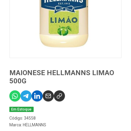
MAIONESE HELLMANNS LIMAO
500G
Em Estoque
Código: 34558
Marca:
HELLMANNS