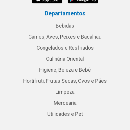
Departamentos
Bebidas
Carnes, Aves, Peixes e Bacalhau
Congelados e Resfriados
Culinária Oriental
Higiene, Beleza e Bebê
Hortifruti, Frutas Secas, Ovos e Pães
Limpeza
Mercearia
Utilidades e Pet