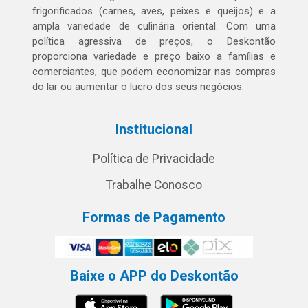
frigorificados (carnes, aves, peixes e queijos) e a
ampla variedade de culinária oriental. Com uma
política agressiva de preços, o Deskontão
proporciona variedade e preço baixo a famílias e
comerciantes, que podem economizar nas compras
do lar ou aumentar o lucro dos seus negócios.
Institucional
Política de Privacidade
Trabalhe Conosco
Formas de Pagamento
Baixe o APP do Deskontão