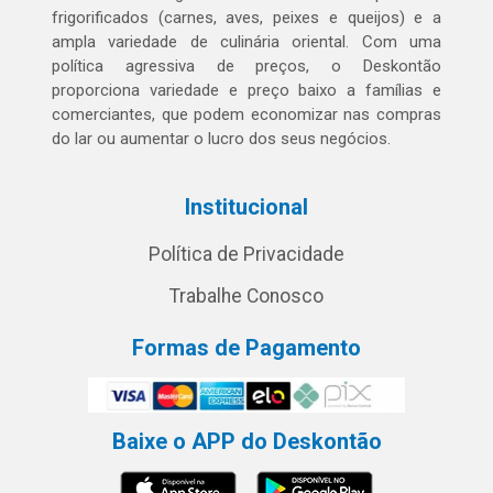
frigorificados (carnes, aves, peixes e queijos) e a
ampla variedade de culinária oriental. Com uma
política agressiva de preços, o Deskontão
proporciona variedade e preço baixo a famílias e
comerciantes, que podem economizar nas compras
do lar ou aumentar o lucro dos seus negócios.
Institucional
Política de Privacidade
Trabalhe Conosco
Formas de Pagamento
Baixe o APP do Deskontão