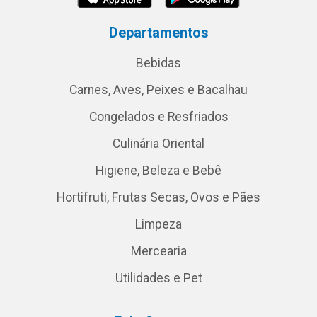
Departamentos
Bebidas
Carnes, Aves, Peixes e Bacalhau
Congelados e Resfriados
Culinária Oriental
Higiene, Beleza e Bebê
Hortifruti, Frutas Secas, Ovos e Pães
Limpeza
Mercearia
Utilidades e Pet