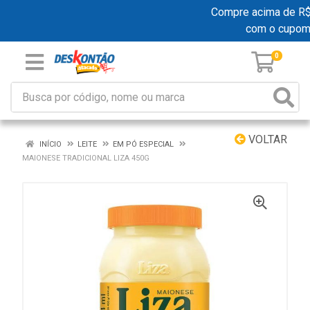
Compre acima de R$ 19
com o cupom
0
VOLTAR
INÍCIO
LEITE
EM PÓ ESPECIAL
MAIONESE TRADICIONAL LIZA 450G