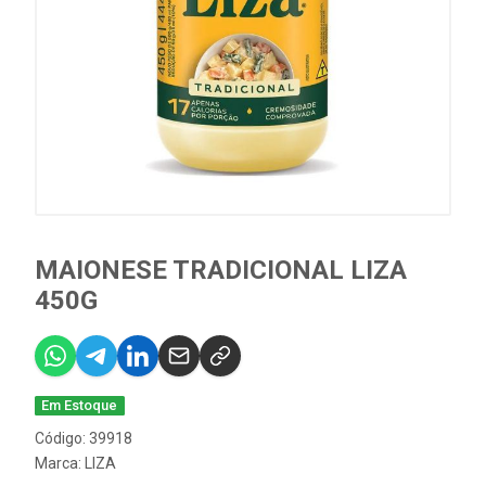
MAIONESE TRADICIONAL LIZA
450G
Em Estoque
Código: 39918
Marca:
LIZA