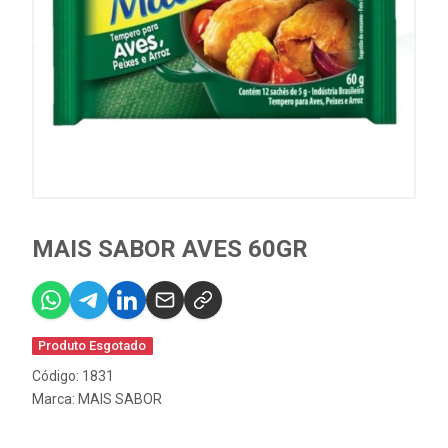
MAIS SABOR AVES 60GR
Produto Esgotado
Código: 1831
Marca:
MAIS SABOR