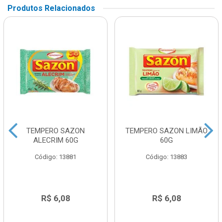
Produtos Relacionados
TEMPERO SAZON
TEMPERO SAZON LIMÃO
ALECRIM 60G
60G
Código: 13881
Código: 13883
R$ 6,08
R$ 6,08