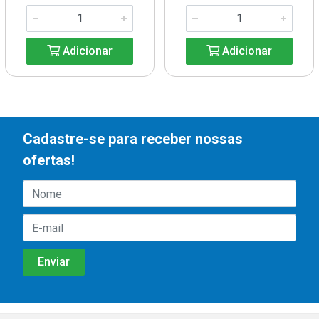
Adicionar
Adicionar
Cadastre-se para receber nossas
ofertas!