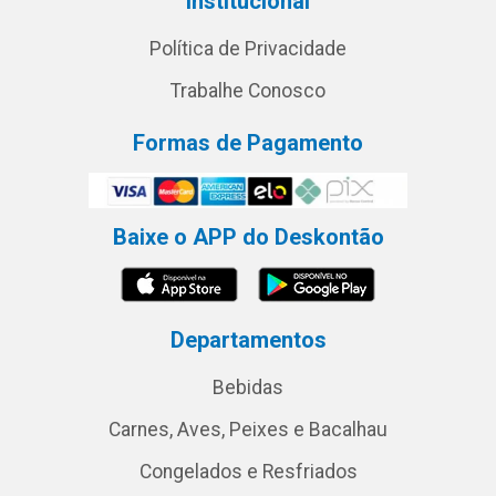
Institucional
Política de Privacidade
Trabalhe Conosco
Formas de Pagamento
Baixe o APP do Deskontão
Departamentos
Bebidas
Carnes, Aves, Peixes e Bacalhau
Congelados e Resfriados