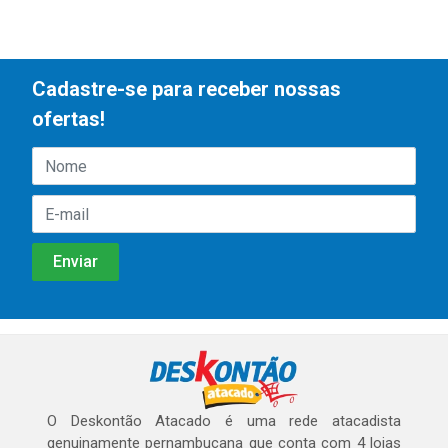
Cadastre-se para receber nossas
ofertas!
O Deskontão Atacado é uma rede atacadista
genuinamente pernambucana que conta com 4 lojas