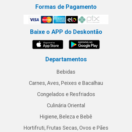
Formas de Pagamento
Baixe o APP do Deskontão
Departamentos
Bebidas
Carnes, Aves, Peixes e Bacalhau
Congelados e Resfriados
Culinária Oriental
Higiene, Beleza e Bebê
Hortifruti, Frutas Secas, Ovos e Pães