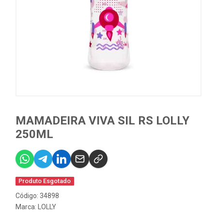
MAMADEIRA VIVA SIL RS LOLLY
250ML
Produto Esgotado
Código: 34898
Marca:
LOLLY