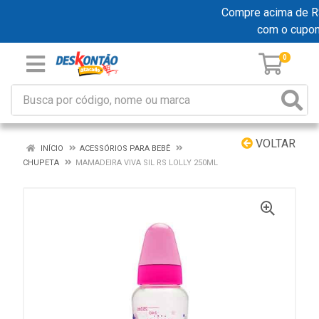
Compre acima de R$ 
com o cupo
0
VOLTAR
INÍCIO
ACESSÓRIOS PARA BEBÊ
CHUPETA
MAMADEIRA VIVA SIL RS LOLLY 250ML