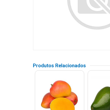
Produtos Relacionados