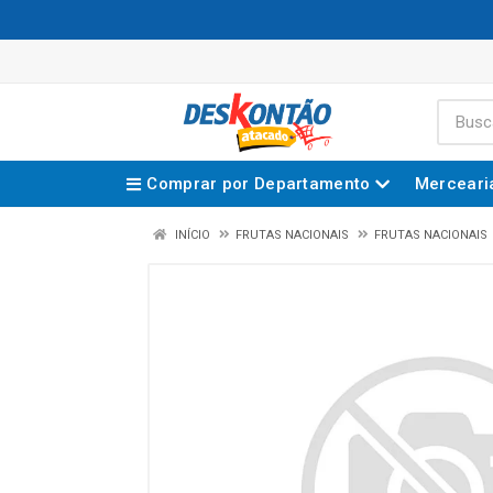
Comprar por Departamento
Merceari
INÍCIO
FRUTAS NACIONAIS
FRUTAS NACIONAIS