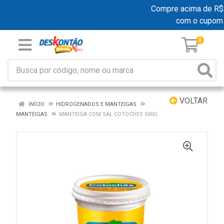
Compre acima de R$ 19
com o cupom
0
VOLTAR
INÍCIO
HIDROGENADOS E MANTEIGAS
MANTEIGAS
MANTEIGA COM SAL COTOCHES 500G