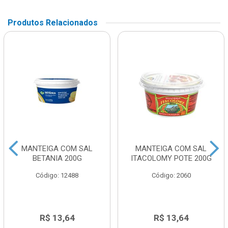
Produtos Relacionados
MANTEIGA COM SAL
MANTEIGA COM SAL
BETANIA 200G
ITACOLOMY POTE 200G
Código: 12488
Código: 2060
R$ 13,64
R$ 13,64