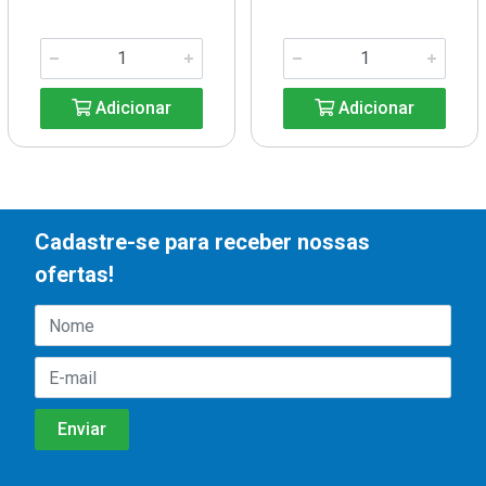
Adicionar
Adicionar
Cadastre-se para receber nossas
ofertas!