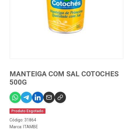
MANTEIGA COM SAL COTOCHES
500G
Produto Esgotado
Código: 31864
Marca:
ITAMBE