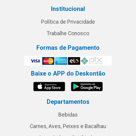
Institucional
Política de Privacidade
Trabalhe Conosco
Formas de Pagamento
Baixe o APP do Deskontão
Departamentos
Bebidas
Carnes, Aves, Peixes e Bacalhau