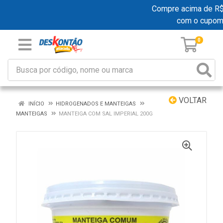
Compre acima de R$ 1
com o cupom
0
VOLTAR
INÍCIO
HIDROGENADOS E MANTEIGAS
MANTEIGAS
MANTEIGA COM SAL IMPERIAL 200G