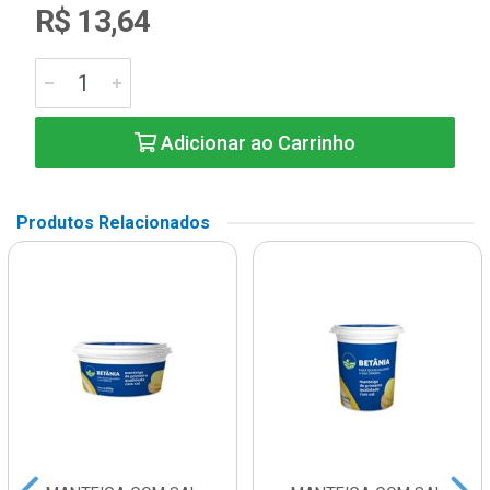
R$ 13,64
Adicionar ao Carrinho
Produtos Relacionados