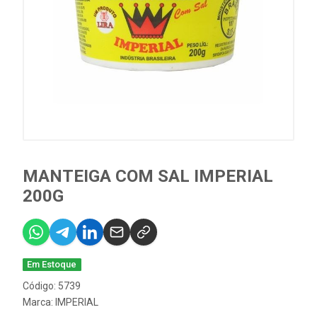
MANTEIGA COM SAL IMPERIAL
200G
Em Estoque
Código: 5739
Marca:
IMPERIAL