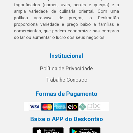
frigorificados (carnes, aves, peixes e queijos) e a
ampla variedade de culinária oriental. Com uma
política agressiva de preços, o Deskontão
proporciona variedade e preço baixo a famílias e
comerciantes, que podem economizar nas compras
do lar ou aumentar o lucro dos seus negócios.
Institucional
Política de Privacidade
Trabalhe Conosco
Formas de Pagamento
Baixe o APP do Deskontão