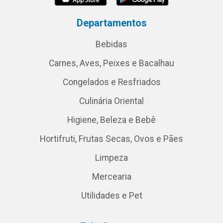
Departamentos
Bebidas
Carnes, Aves, Peixes e Bacalhau
Congelados e Resfriados
Culinária Oriental
Higiene, Beleza e Bebê
Hortifruti, Frutas Secas, Ovos e Pães
Limpeza
Mercearia
Utilidades e Pet