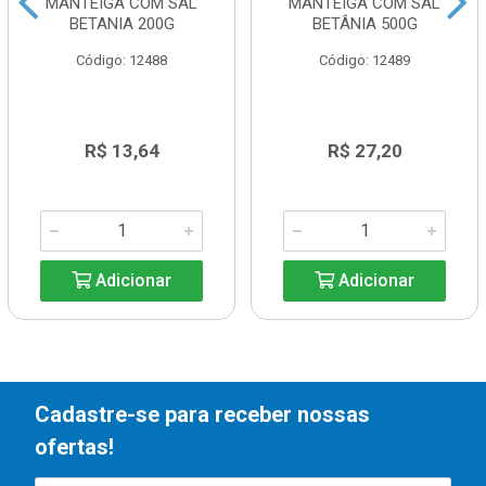
MANTEIGA COM SAL
MANTEIGA COM SAL
BETANIA 200G
BETÂNIA 500G
Código: 12488
Código: 12489
R$ 13,64
R$ 27,20
Adicionar
Adicionar
Cadastre-se para receber nossas
ofertas!