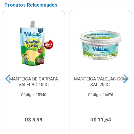
Produtos Relacionados
MANTEIGA DE GARRAFA
MANTEIGA VALELAC COM
VALELAC 100G
SAL 200G.
Código: 15940
Código: 16676
R$ 8,39
R$ 11,54