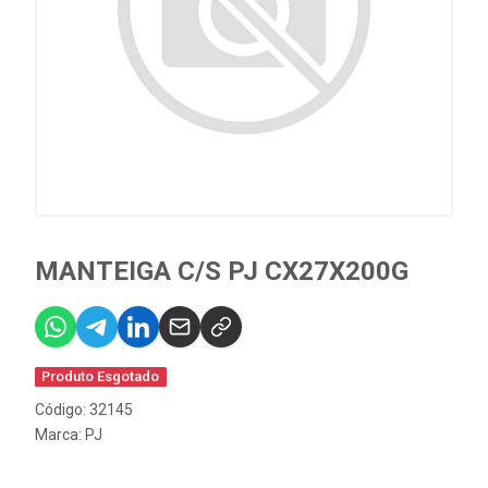
MANTEIGA C/S PJ CX27X200G
Produto Esgotado
Código: 32145
Marca:
PJ