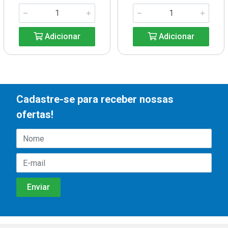
Adicionar
Adicionar
Cadastre-se para receber nossas
ofertas!