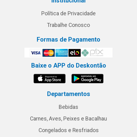
Institucional
Política de Privacidade
Trabalhe Conosco
Formas de Pagamento
Baixe o APP do Deskontão
Departamentos
Bebidas
Carnes, Aves, Peixes e Bacalhau
Congelados e Resfriados