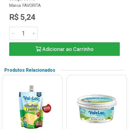
Marca:
FAVORITA
R$ 5,24
Adicionar ao Carrinho
Produtos Relacionados