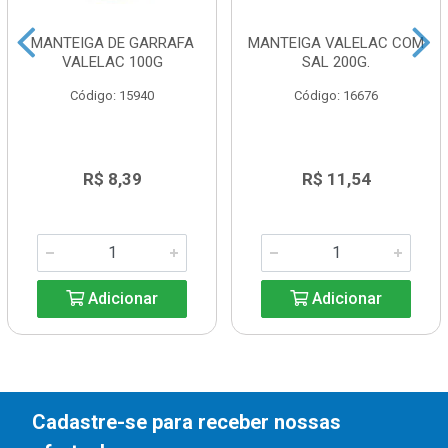
MANTEIGA DE GARRAFA
MANTEIGA VALELAC COM
VALELAC 100G
SAL 200G.
Código: 15940
Código: 16676
R$ 8,39
R$ 11,54
Adicionar
Adicionar
Cadastre-se para receber nossas