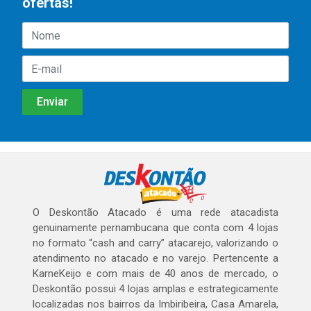
ofertas!
O Deskontão Atacado é uma rede atacadista
genuinamente pernambucana que conta com 4 lojas
no formato “cash and carry” atacarejo, valorizando o
atendimento no atacado e no varejo. Pertencente a
KarneKeijo e com mais de 40 anos de mercado, o
Deskontão possui 4 lojas amplas e estrategicamente
localizadas nos bairros da Imbiribeira, Casa Amarela,