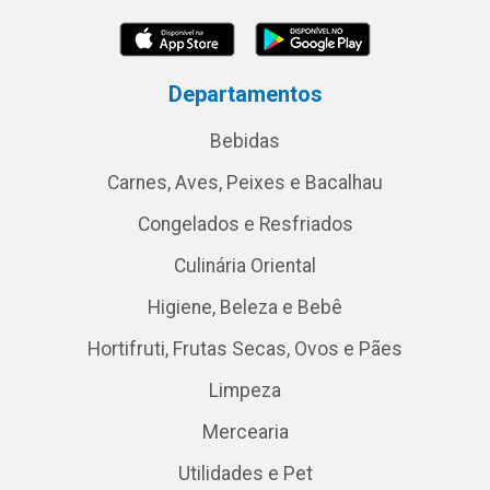
Departamentos
Bebidas
Carnes, Aves, Peixes e Bacalhau
Congelados e Resfriados
Culinária Oriental
Higiene, Beleza e Bebê
Hortifruti, Frutas Secas, Ovos e Pães
Limpeza
Mercearia
Utilidades e Pet