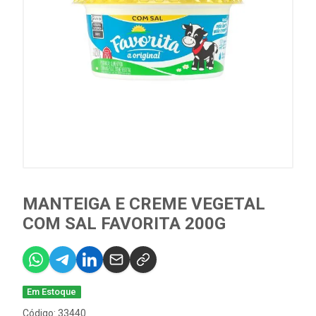
MANTEIGA E CREME VEGETAL
COM SAL FAVORITA 200G
Em Estoque
Código: 33440