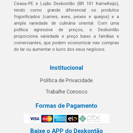
Ceasa-PE e Lojão Deskontão (BR 101 KarneKeijo),
tendo como grande diferencial os produtos
frigorificados (carnes, aves, peixes e queijos) e a
ampla variedade de culinária oriental. Com uma
política agressiva de preços, o Deskontão
proporciona variedade e preço baixo a famílias e
comerciantes, que podem economizar nas compras
do lar ou aumentar o lucro dos seus negócios.
Institucional
Política de Privacidade
Trabalhe Conosco
Formas de Pagamento
Baixe o APP do Deskontão