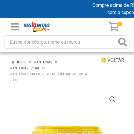
Compre acima de R$ 1
com o cupo
0
VOLTAR
INÍCIO
MANTEIGAS
MANTEIGAS C/ SAL
MANTEIGA E CREME VEGETAL COM SAL FAVORITA
200G