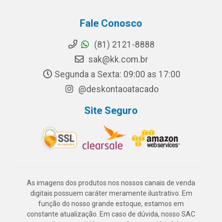
Fale Conosco
(81) 2121-8888
sak@kk.com.br
Segunda a Sexta: 09:00 as 17:00
@deskontaoatacado
Site Seguro
As imagens dos produtos nos nossos canais de venda
digitais possuem caráter meramente ilustrativo. Em
função do nosso grande estoque, estamos em
constante atualização. Em caso de dúvida, nosso SAC