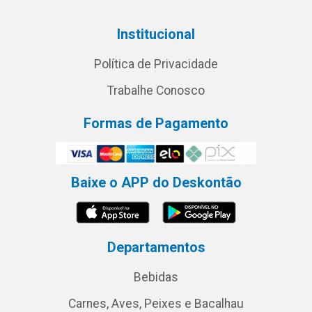
Institucional
Política de Privacidade
Trabalhe Conosco
Formas de Pagamento
Baixe o APP do Deskontão
Departamentos
Bebidas
Carnes, Aves, Peixes e Bacalhau