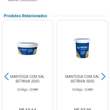
Produtos Relacionados
MANTEIGA COM SAL
MANTEIGA COM SAL
BETANIA 200G
BETÂNIA 500G
Código: 12488
Código: 12489