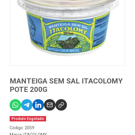
MANTEIGA SEM SAL ITACOLOMY
POTE 200G
Produto Esgotado
Código: 2059
Marca:
ITACOLOMY