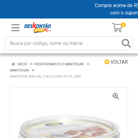
Compre acima de R$ 1
com o cupom
0
VOLTAR
INÍCIO
HIDROGENADOS E MANTEIGAS
MANTEIGAS
MANTEIGA SEM SAL ITACOLOMY POTE 200G