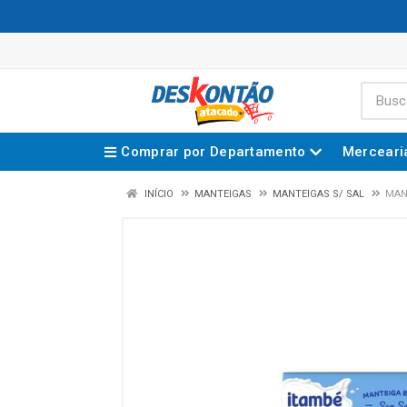
Comprar por Departamento
Merceari
INÍCIO
MANTEIGAS
MANTEIGAS S/ SAL
MAN