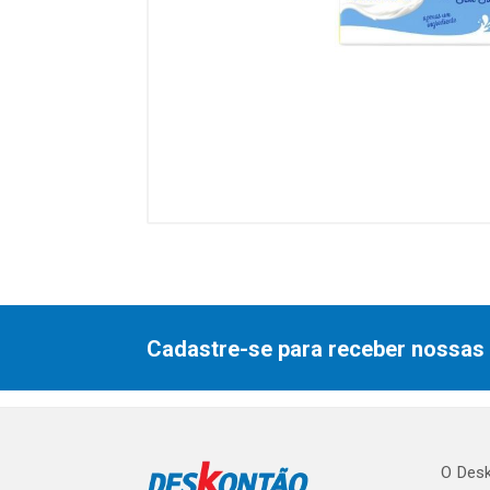
Cadastre-se para receber nossas 
O Desk