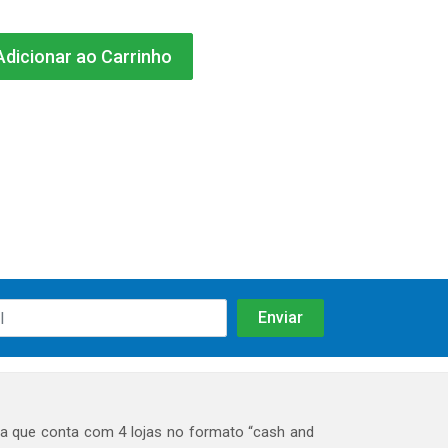
dicionar ao Carrinho
 que conta com 4 lojas no formato “cash and