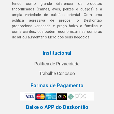
tendo como grande diferencial os produtos
frigorificados (carnes, aves, peixes e queijos) e a
ampla variedade de culinária oriental. Com uma
política agressiva de preços, o Deskontão
proporciona variedade e preço baixo a famílias e
comerciantes, que podem economizar nas compras
do lar ou aumentar o lucro dos seus negócios.
Institucional
Política de Privacidade
Trabalhe Conosco
Formas de Pagamento
Baixe o APP do Deskontão