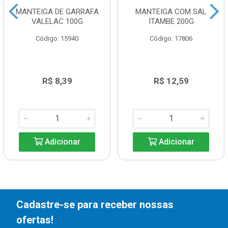
MANTEIGA DE GARRAFA
MANTEIGA COM SAL
VALELAC 100G
ITAMBE 200G
Código: 15940
Código: 17806
R$ 8,39
R$ 12,59
Adicionar
Adicionar
Cadastre-se para receber nossas
ofertas!