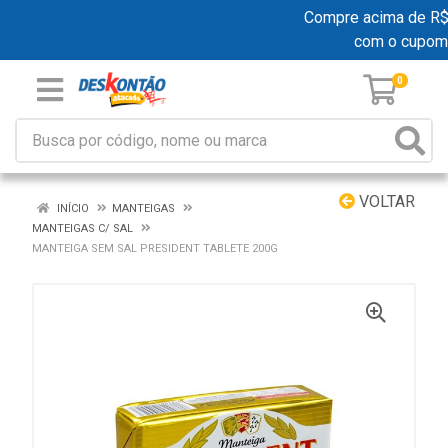
Compre acima de R$ 1
com o cupom
0
VOLTAR
INÍCIO
MANTEIGAS
MANTEIGAS C/ SAL
MANTEIGA SEM SAL PRESIDENT TABLETE 200G