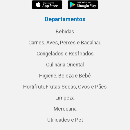
Departamentos
Bebidas
Carnes, Aves, Peixes e Bacalhau
Congelados e Resfriados
Culinária Oriental
Higiene, Beleza e Bebê
Hortifruti, Frutas Secas, Ovos e Pães
Limpeza
Mercearia
Utilidades e Pet