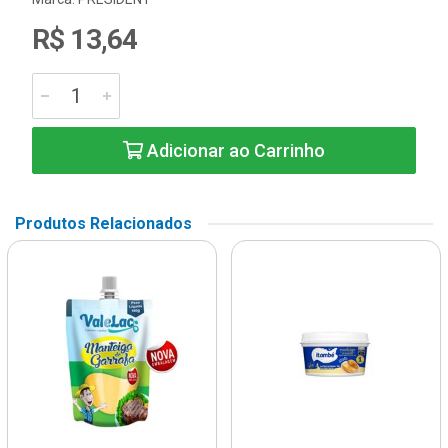
R$ 13,64
Adicionar ao Carrinho
Produtos Relacionados