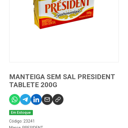
MANTEIGA SEM SAL PRESIDENT
TABLETE 200G
Em Estoque
Código: 23241
Marca:
PRESIDENT