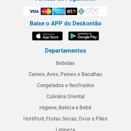
Baixe o APP do Deskontão
Departamentos
Bebidas
Carnes, Aves, Peixes e Bacalhau
Congelados e Resfriados
Culinária Oriental
Higiene, Beleza e Bebê
Hortifruti, Frutas Secas, Ovos e Pães
Limpeza