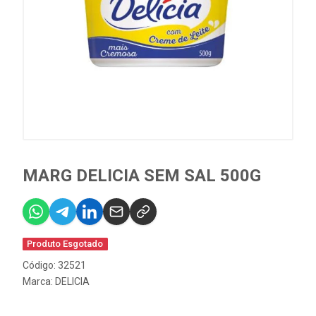
MARG DELICIA SEM SAL 500G
Produto Esgotado
Código: 32521
Marca:
DELICIA