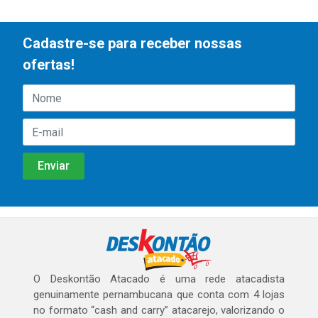
Cadastre-se para receber nossas
ofertas!
O Deskontão Atacado é uma rede atacadista
genuinamente pernambucana que conta com 4 lojas
no formato “cash and carry” atacarejo, valorizando o