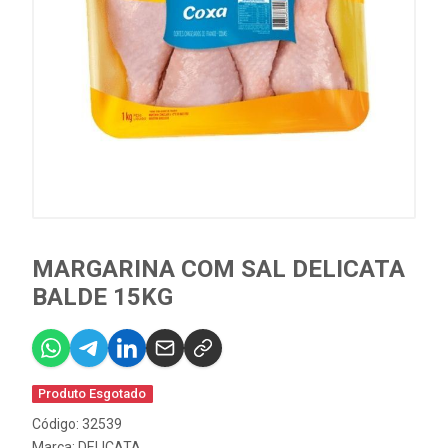
MARGARINA COM SAL DELICATA
BALDE 15KG
Produto Esgotado
Código: 32539
Marca:
DELICATA