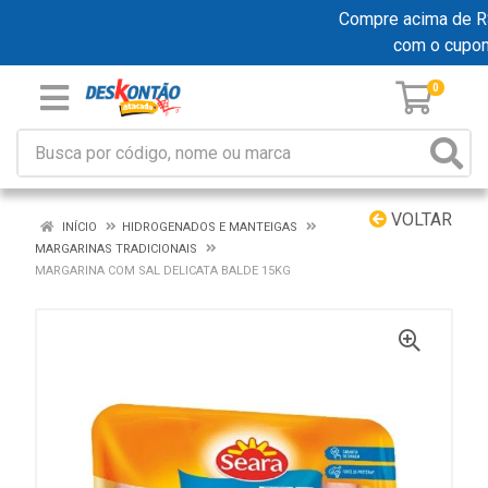
Compre acima de R$ 1
com o cupo
0
VOLTAR
INÍCIO
HIDROGENADOS E MANTEIGAS
MARGARINAS TRADICIONAIS
MARGARINA COM SAL DELICATA BALDE 15KG