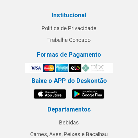
Institucional
Política de Privacidade
Trabalhe Conosco
Formas de Pagamento
Baixe o APP do Deskontão
Departamentos
Bebidas
Carnes, Aves, Peixes e Bacalhau