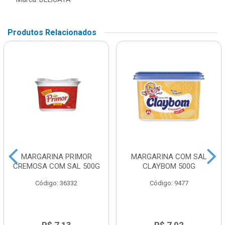
Produtos Relacionados
MARGARINA PRIMOR
MARGARINA COM SAL
CREMOSA COM SAL 500G
CLAYBOM 500G
Código: 36332
Código: 9477