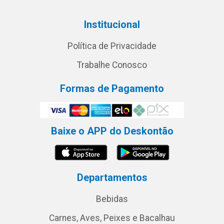
Institucional
Política de Privacidade
Trabalhe Conosco
Formas de Pagamento
Baixe o APP do Deskontão
Departamentos
Bebidas
Carnes, Aves, Peixes e Bacalhau