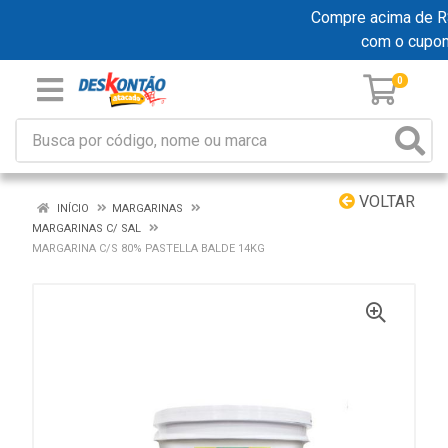
Compre acima de R$ 1
com o cupo
0
VOLTAR
INÍCIO
MARGARINAS
MARGARINAS C/ SAL
MARGARINA C/S 80% PASTELLA BALDE 14KG