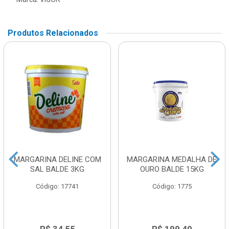
Produtos Relacionados
MARGARINA DELINE COM
MARGARINA MEDALHA DE
SAL BALDE 3KG
OURO BALDE 15KG
Código: 17741
Código: 1775