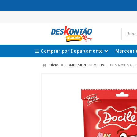
Comprar por Departamento
Merceari
INÍCIO
BOMBONIERE
OUTROS
MARSHMALLOW