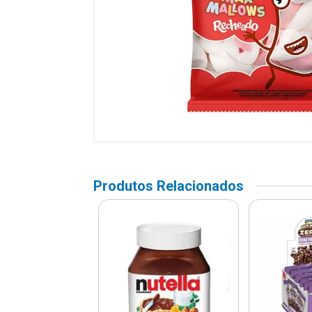
Produtos Relacionados