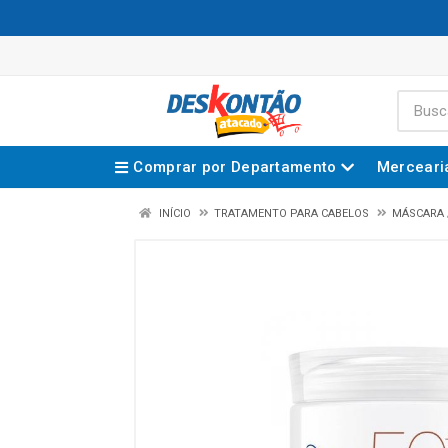
Comprar por Departamento
Merceari
INÍCIO
TRATAMENTO PARA CABELOS
MÁSCARA 