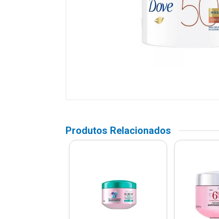
Produtos Relacionados