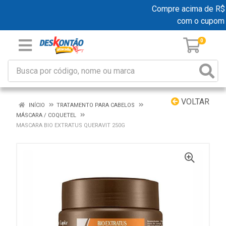
Compre acima de R$ 19
com o cupom
0
VOLTAR
INÍCIO
TRATAMENTO PARA CABELOS
MÁSCARA / COQUETEL
MASCARA BIO EXTRATUS QUERAVIT 250G