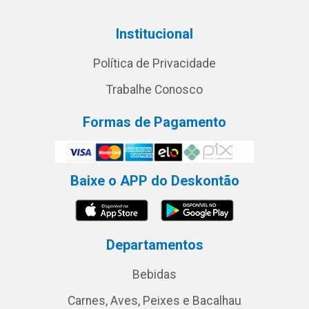
Institucional
Política de Privacidade
Trabalhe Conosco
Formas de Pagamento
Baixe o APP do Deskontão
Departamentos
Bebidas
Carnes, Aves, Peixes e Bacalhau