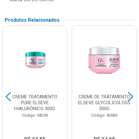
Produtos Relacionados
CREME TRATAMENTO
CREME DE TRATAMENTO
PURE ELSEVE
ELSEVE GLYCOLICGLOSS
HIALURÔNICO 300G
300G
Código: 38249
Código: 40585