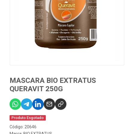
MASCARA BIO EXTRATUS
QUERAVIT 250G
Produto Esgotado
Código: 20646
Marca:
BIO EXTRATUS