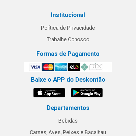
Institucional
Política de Privacidade
Trabalhe Conosco
Formas de Pagamento
Baixe o APP do Deskontão
Departamentos
Bebidas
Carnes, Aves, Peixes e Bacalhau