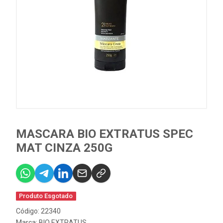
MASCARA BIO EXTRATUS SPEC
MAT CINZA 250G
Produto Esgotado
Código: 22340
Marca:
BIO EXTRATUS