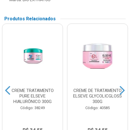
Produtos Relacionados
CREME TRATAMENTO
CREME DE TRATAMENTO
PURE ELSEVE
ELSEVE GLYCOLICGLOSS
HIALURÔNICO 300G
300G
Código: 38249
Código: 40585