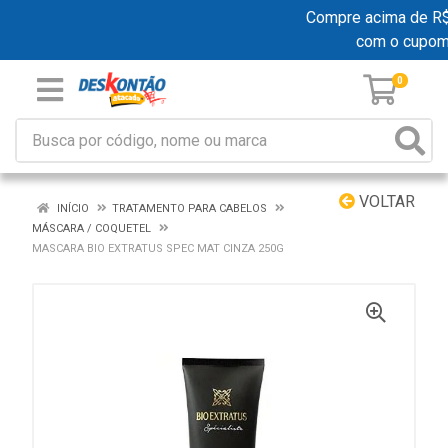
Compre acima de R$ 1
com o cupom
0
VOLTAR
INÍCIO
TRATAMENTO PARA CABELOS
MÁSCARA / COQUETEL
MASCARA BIO EXTRATUS SPEC MAT CINZA 250G