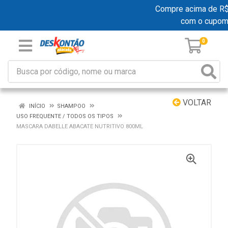
Compre acima de R$ 1
com o cupom
0
VOLTAR
INÍCIO
SHAMPOO
USO FREQUENTE / TODOS OS TIPOS
MASCARA DABELLE ABACATE NUTRITIVO 800ML