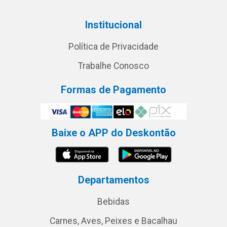
Institucional
Política de Privacidade
Trabalhe Conosco
Formas de Pagamento
Baixe o APP do Deskontão
Departamentos
Bebidas
Carnes, Aves, Peixes e Bacalhau