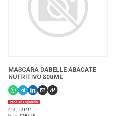
MASCARA DABELLE ABACATE
NUTRITIVO 800ML
Produto Esgotado
Código: 31813
Marca:
DABELLE