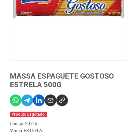
MASSA ESPAGUETE GOSTOSO
ESTRELA 500G
Produto Esgotado
Código: 20715
Marca:
ESTRELA