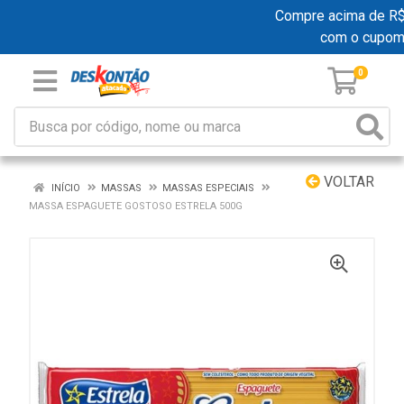
Compre acima de R$ 1
com o cupom
0
VOLTAR
INÍCIO
MASSAS
MASSAS ESPECIAIS
MASSA ESPAGUETE GOSTOSO ESTRELA 500G