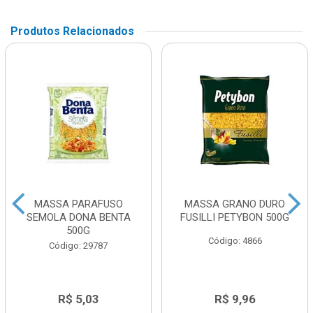
Produtos Relacionados
MASSA PARAFUSO
MASSA GRANO DURO
SEMOLA DONA BENTA
FUSILLI PETYBON 500G
500G
Código: 4866
Código: 29787
R$ 5,03
R$ 9,96