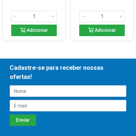
Adicionar
Adicionar
Cadastre-se para receber nossas
ofertas!