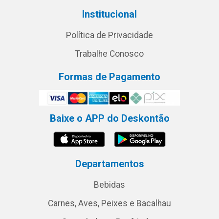
Institucional
Política de Privacidade
Trabalhe Conosco
Formas de Pagamento
Baixe o APP do Deskontão
Departamentos
Bebidas
Carnes, Aves, Peixes e Bacalhau