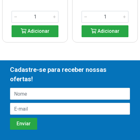
Adicionar
Adicionar
Cadastre-se para receber nossas
ofertas!