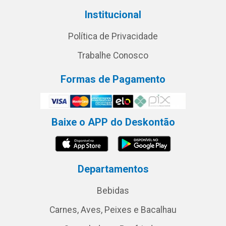
Institucional
Política de Privacidade
Trabalhe Conosco
Formas de Pagamento
Baixe o APP do Deskontão
Departamentos
Bebidas
Carnes, Aves, Peixes e Bacalhau