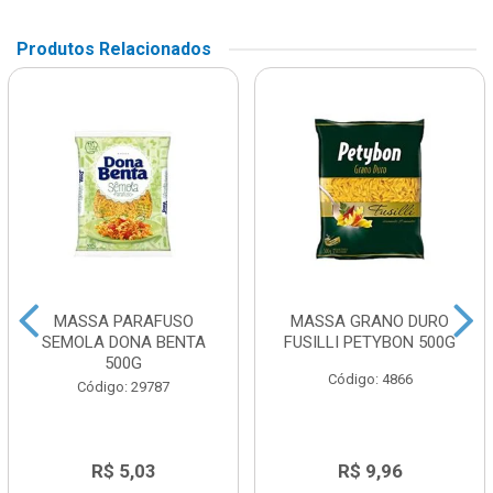
Produtos Relacionados
MASSA PARAFUSO
MASSA GRANO DURO
SEMOLA DONA BENTA
FUSILLI PETYBON 500G
500G
Código: 4866
Código: 29787
R$ 5,03
R$ 9,96