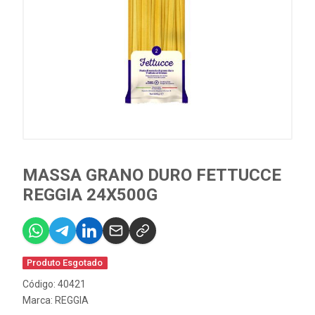
MASSA GRANO DURO FETTUCCE
REGGIA 24X500G
Produto Esgotado
Código: 40421
Marca:
REGGIA