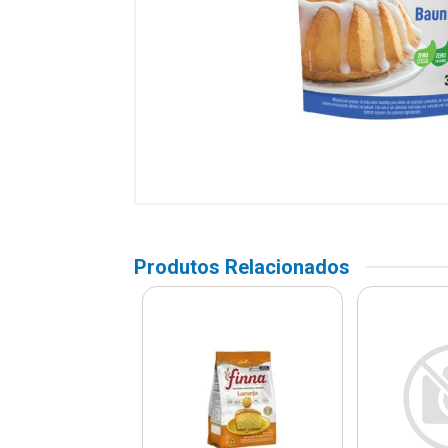
Produtos Relacionados