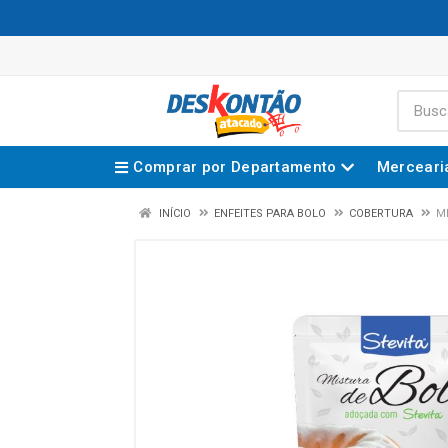
Comprar por Departamento
Merceari
INÍCIO
ENFEITES PARA BOLO
COBERTURA
M