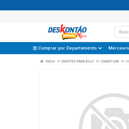
Comprar por Departamento
Merceari
INÍCIO
ENFEITES PARA BOLO
COBERTURA
M