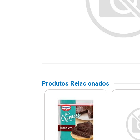
Produtos Relacionados