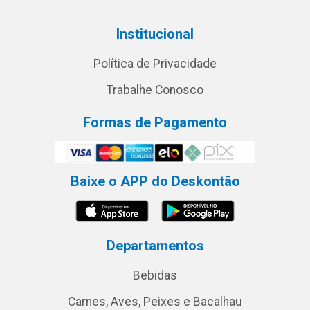
Institucional
Política de Privacidade
Trabalhe Conosco
Formas de Pagamento
Baixe o APP do Deskontão
Departamentos
Bebidas
Carnes, Aves, Peixes e Bacalhau