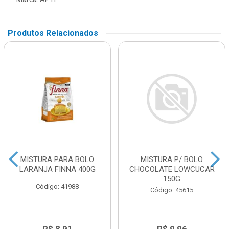
Produtos Relacionados
MISTURA PARA BOLO
MISTURA P/ BOLO
LARANJA FINNA 400G
CHOCOLATE LOWCUCAR
150G
Código: 41988
Código: 45615