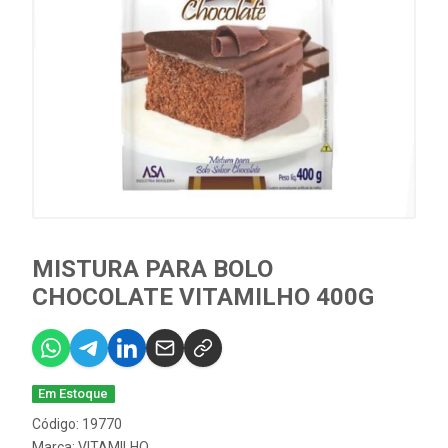
MISTURA PARA BOLO
CHOCOLATE VITAMILHO 400G
Em Estoque
Código: 19770
Marca:
VITAMILHO