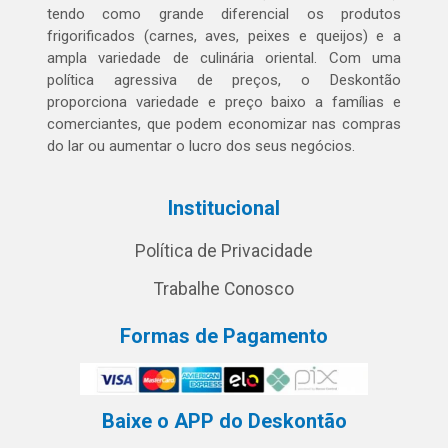
tendo como grande diferencial os produtos
frigorificados (carnes, aves, peixes e queijos) e a
ampla variedade de culinária oriental. Com uma
política agressiva de preços, o Deskontão
proporciona variedade e preço baixo a famílias e
comerciantes, que podem economizar nas compras
do lar ou aumentar o lucro dos seus negócios.
Institucional
Política de Privacidade
Trabalhe Conosco
Formas de Pagamento
Baixe o APP do Deskontão