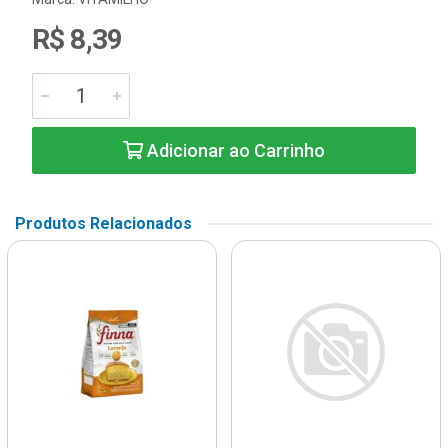
R$ 8,39
Adicionar ao Carrinho
Produtos Relacionados