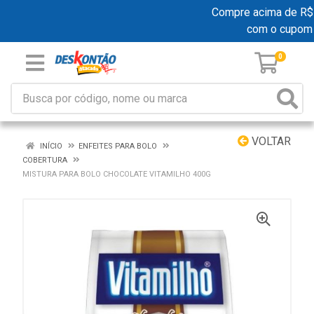
Compre acima de R$ 19
com o cupom
0
VOLTAR
INÍCIO
ENFEITES PARA BOLO
COBERTURA
MISTURA PARA BOLO CHOCOLATE VITAMILHO 400G