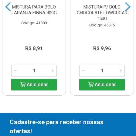
MISTURA PARA BOLO
MISTURA P/ BOLO
LARANJA FINNA 400G
CHOCOLATE LOWCUCAR
150G
Código: 41988
Código: 45615
R$ 8,91
R$ 9,96
Adicionar
Adicionar
Cadastre-se para receber nossas
ofertas!