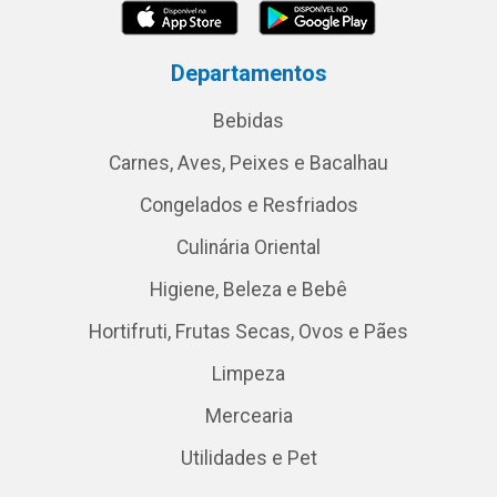
Departamentos
Bebidas
Carnes, Aves, Peixes e Bacalhau
Congelados e Resfriados
Culinária Oriental
Higiene, Beleza e Bebê
Hortifruti, Frutas Secas, Ovos e Pães
Limpeza
Mercearia
Utilidades e Pet