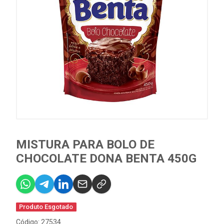
MISTURA PARA BOLO DE
CHOCOLATE DONA BENTA 450G
Produto Esgotado
Código: 27534