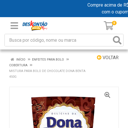
Compre acima de R$ 1
com o cupom
0
VOLTAR
INÍCIO
ENFEITES PARA BOLO
COBERTURA
MISTURA PARA BOLO DE CHOCOLATE DONA BENTA
450G