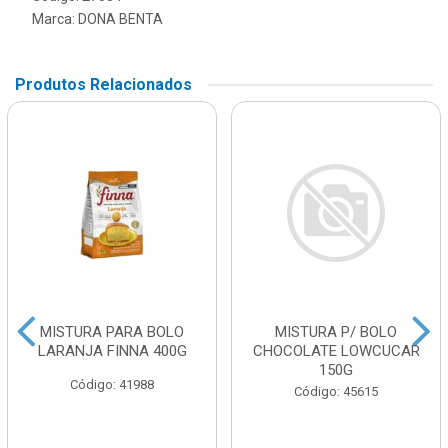
Marca:
DONA BENTA
Produtos Relacionados
MISTURA PARA BOLO
MISTURA P/ BOLO
LARANJA FINNA 400G
CHOCOLATE LOWCUCAR
150G
Código: 41988
Código: 45615