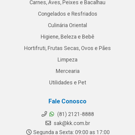
Carnes, Aves, Peixes e Bacalhau
Congelados e Resfriados
Culinária Oriental
Higiene, Beleza e Bebê
Hortifruti, Frutas Secas, Ovos e Pães
Limpeza
Mercearia
Utilidades e Pet
Fale Conosco
(81) 2121-8888
sak@kk.com.br
Segunda a Sexta: 09:00 as 17:00