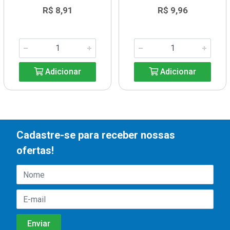
R$ 8,91
R$ 9,96
Adicionar
Adicionar
Cadastre-se para receber nossas
ofertas!