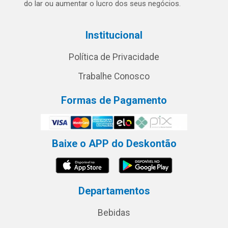
do lar ou aumentar o lucro dos seus negócios.
Institucional
Política de Privacidade
Trabalhe Conosco
Formas de Pagamento
Baixe o APP do Deskontão
Departamentos
Bebidas