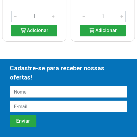
Adicionar
Adicionar
Cadastre-se para receber nossas
ofertas!