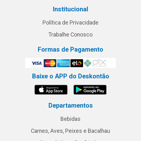
Institucional
Política de Privacidade
Trabalhe Conosco
Formas de Pagamento
Baixe o APP do Deskontão
Departamentos
Bebidas
Carnes, Aves, Peixes e Bacalhau