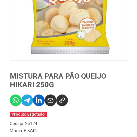
MISTURA PARA PÃO QUEIJO
HIKARI 250G
Produto Esgotado
Código: 26124
Marca:
HIKARI