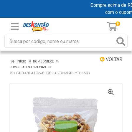
Compre acima de R$ 1
com o cupom
0
VOLTAR
INÍCIO
BOMBONIERE
CHOCOLATES ESPECIAS
MIX CASTANHA E UVAS PASSAS DOMPABLYTO 250G