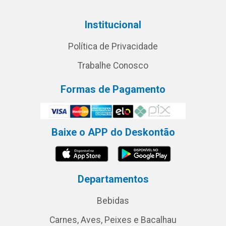
Institucional
Política de Privacidade
Trabalhe Conosco
Formas de Pagamento
Baixe o APP do Deskontão
Departamentos
Bebidas
Carnes, Aves, Peixes e Bacalhau