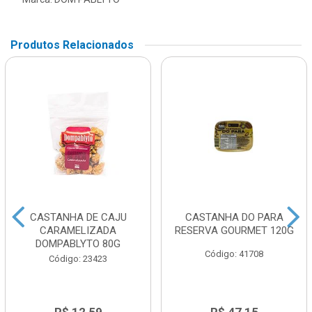
Produtos Relacionados
CASTANHA DE CAJU
CASTANHA DO PARA
CARAMELIZADA
RESERVA GOURMET 120G
DOMPABLYTO 80G
Código: 41708
Código: 23423