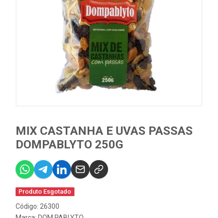
MIX CASTANHA E UVAS PASSAS
DOMPABLYTO 250G
Produto Esgotado
Código: 26300
Marca:
DOM PABLYTO