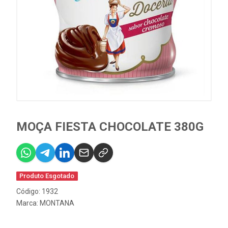
MOÇA FIESTA CHOCOLATE 380G
Produto Esgotado
Código: 1932
Marca:
MONTANA