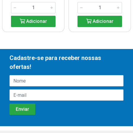
Adicionar
Adicionar
Cadastre-se para receber nossas
ofertas!