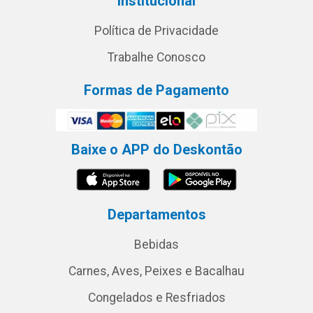
Institucional
Política de Privacidade
Trabalhe Conosco
Formas de Pagamento
Baixe o APP do Deskontão
Departamentos
Bebidas
Carnes, Aves, Peixes e Bacalhau
Congelados e Resfriados