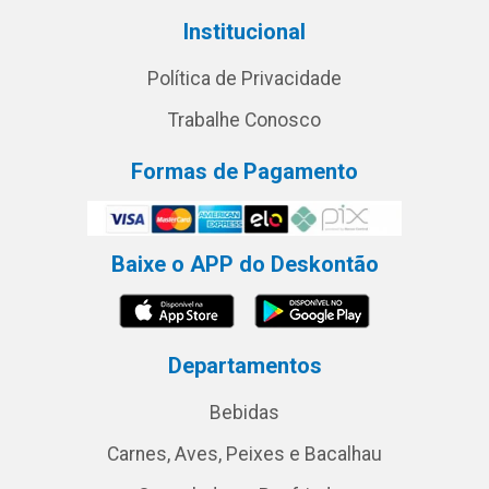
Institucional
Política de Privacidade
Trabalhe Conosco
Formas de Pagamento
Baixe o APP do Deskontão
Departamentos
Bebidas
Carnes, Aves, Peixes e Bacalhau