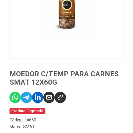
MOEDOR C/TEMP PARA CARNES
SMAT 12X60G
Produto Esgotado
Código: 34660
Marca:
SMAT