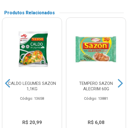
Produtos Relacionados
CALDO LEGUMES SAZON
TEMPERO SAZON
1,1KG
ALECRIM 60G
Código: 13658
Código: 13881
R$ 20,99
R$ 6,08