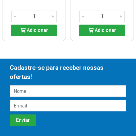
Adicionar
Adicionar
Cadastre-se para receber nossas
ofertas!