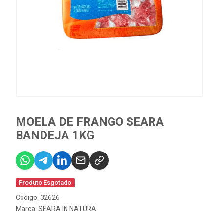
MOELA DE FRANGO SEARA
BANDEJA 1KG
Produto Esgotado
Código: 32626
Marca:
SEARA IN NATURA