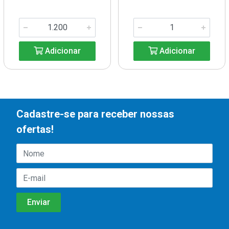
Adicionar
Adicionar
Cadastre-se para receber nossas
ofertas!