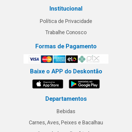
Institucional
Política de Privacidade
Trabalhe Conosco
Formas de Pagamento
Baixe o APP do Deskontão
Departamentos
Bebidas
Carnes, Aves, Peixes e Bacalhau