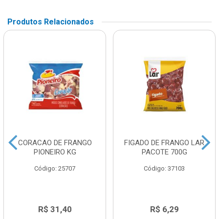
Produtos Relacionados
CORACAO DE FRANGO
FIGADO DE FRANGO LAR
PIONEIRO KG
PACOTE 700G
Código: 25707
Código: 37103
R$ 31,40
R$ 6,29