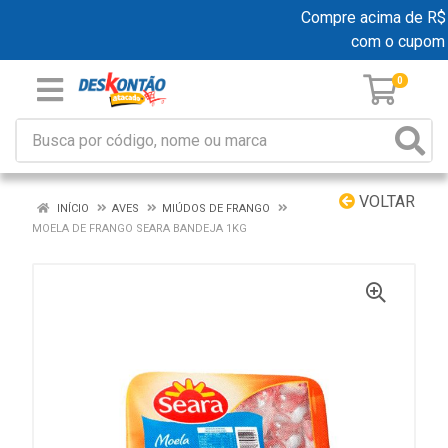
Compre acima de R$ 19
com o cupom
0
VOLTAR
INÍCIO
AVES
MIÚDOS DE FRANGO
MOELA DE FRANGO SEARA BANDEJA 1KG