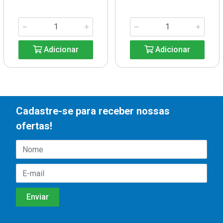
Adicionar
Adicionar
Cadastre-se para receber nossas
ofertas!