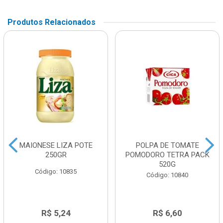
Produtos Relacionados
MAIONESE LIZA POTE
POLPA DE TOMATE
250GR
POMODORO TETRA PACK
520G
Código: 10835
Código: 10840
R$ 5,24
R$ 6,60