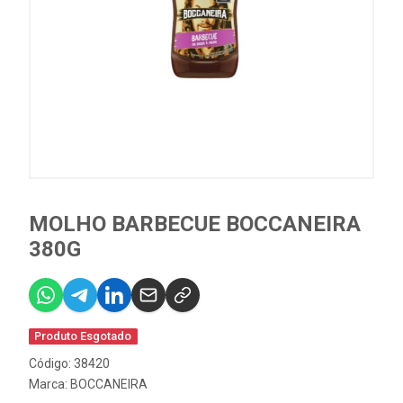
MOLHO BARBECUE BOCCANEIRA
380G
Produto Esgotado
Código: 38420
Marca:
BOCCANEIRA