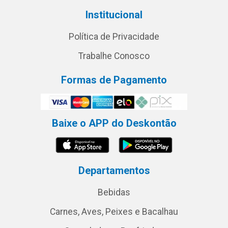
Institucional
Política de Privacidade
Trabalhe Conosco
Formas de Pagamento
Baixe o APP do Deskontão
Departamentos
Bebidas
Carnes, Aves, Peixes e Bacalhau