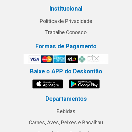
Institucional
Política de Privacidade
Trabalhe Conosco
Formas de Pagamento
Baixe o APP do Deskontão
Departamentos
Bebidas
Carnes, Aves, Peixes e Bacalhau