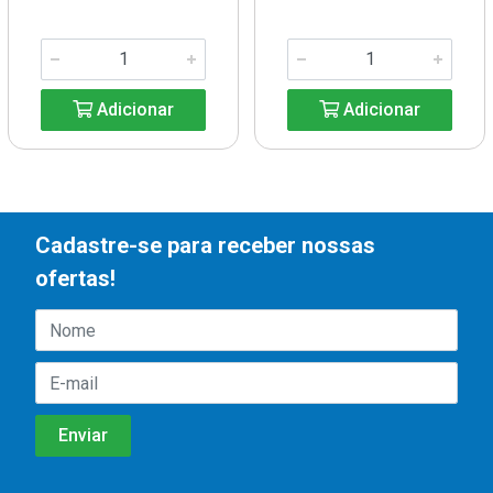
Adicionar
Adicionar
Cadastre-se para receber nossas
ofertas!