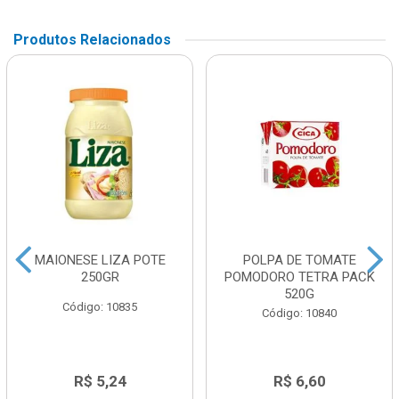
Produtos Relacionados
MAIONESE LIZA POTE
POLPA DE TOMATE
250GR
POMODORO TETRA PACK
520G
Código: 10835
Código: 10840
R$ 5,24
R$ 6,60