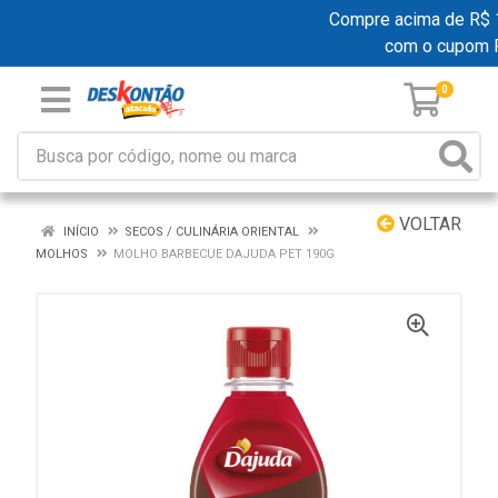
Compre acima de R$ 19
com o cupom 
0
VOLTAR
INÍCIO
SECOS / CULINÁRIA ORIENTAL
MOLHOS
MOLHO BARBECUE DAJUDA PET 190G