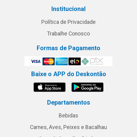
Institucional
Política de Privacidade
Trabalhe Conosco
Formas de Pagamento
Baixe o APP do Deskontão
Departamentos
Bebidas
Carnes, Aves, Peixes e Bacalhau