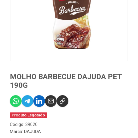
MOLHO BARBECUE DAJUDA PET
190G
Produto Esgotado
Código: 39020
Marca:
DAJUDA