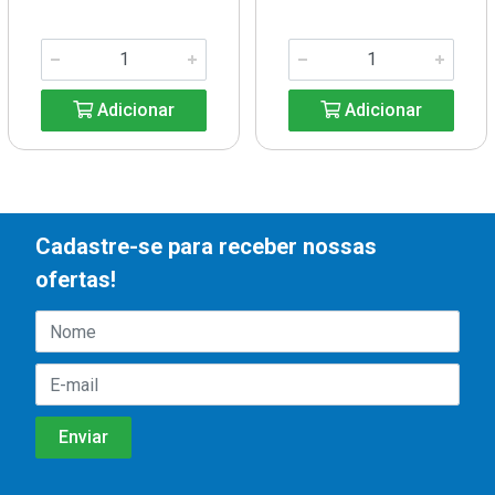
Adicionar
Adicionar
Cadastre-se para receber nossas
ofertas!