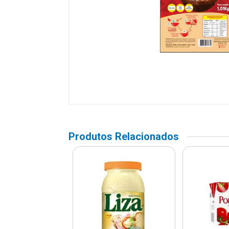
Produtos Relacionados