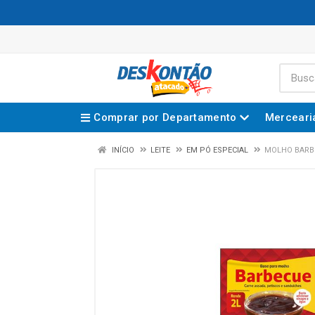
Comprar por Departamento
Merceari
INÍCIO
LEITE
EM PÓ ESPECIAL
MOLHO BARBE